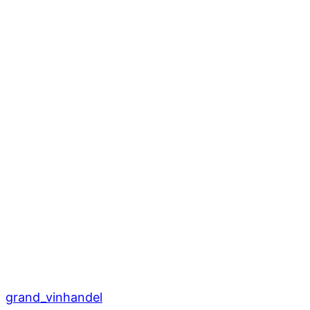
grand_vinhandel