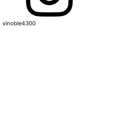
vinoble4300