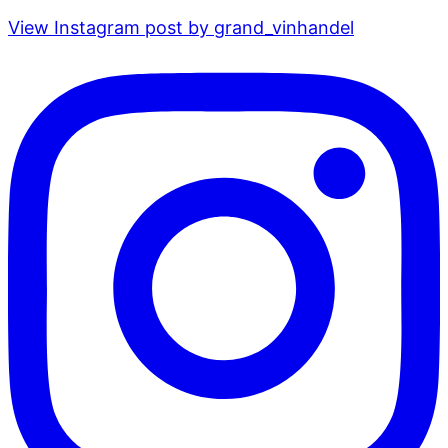
View Instagram post by grand_vinhandel