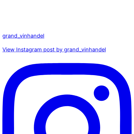
grand_vinhandel
View Instagram post by grand_vinhandel