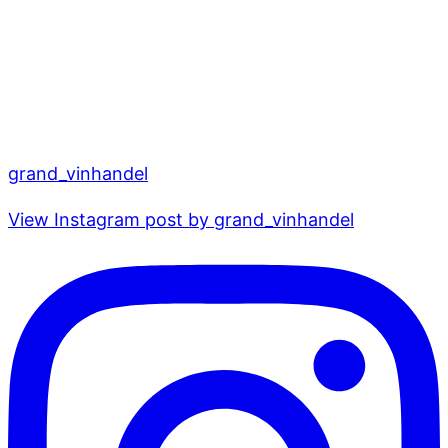
grand_vinhandel
View Instagram post by grand_vinhandel