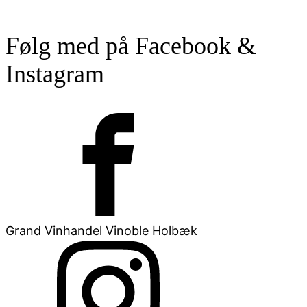
Følg med på Facebook &
Instagram
Grand Vinhandel Vinoble Holbæk