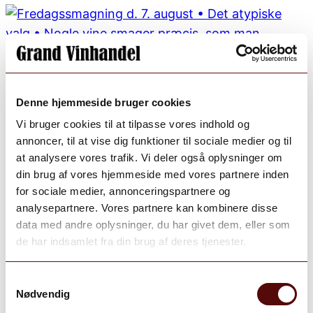
Denne hjemmeside bruger cookies
Vi bruger cookies til at tilpasse vores indhold og
annoncer, til at vise dig funktioner til sociale medier og til
at analysere vores trafik. Vi deler også oplysninger om
din brug af vores hjemmeside med vores partnere inden
for sociale medier, annonceringspartnere og
analysepartnere. Vores partnere kan kombinere disse
data med andre oplysninger, du har givet dem, eller som
de har indsamlet fra din brug af deres tjenester.
Samtykkevalg
Nødvendig