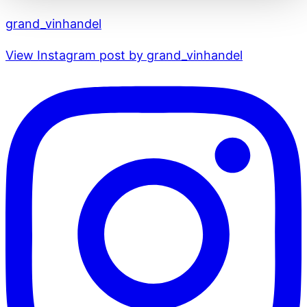
grand_vinhandel
View Instagram post by grand_vinhandel