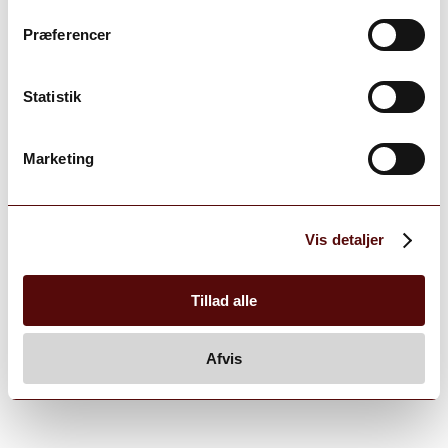
Præferencer
Statistik
Marketing
Vis detaljer
Tillad alle
Afvis