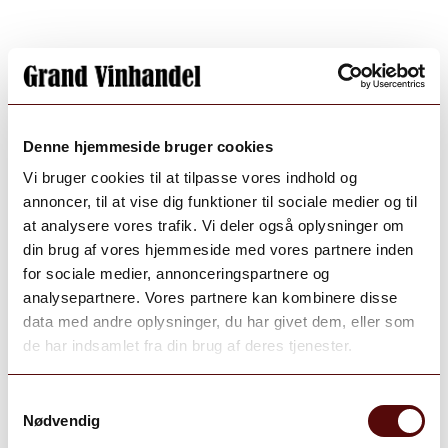
Denne hjemmeside bruger cookies
Vi bruger cookies til at tilpasse vores indhold og
annoncer, til at vise dig funktioner til sociale medier og til
at analysere vores trafik. Vi deler også oplysninger om
din brug af vores hjemmeside med vores partnere inden
for sociale medier, annonceringspartnere og
analysepartnere. Vores partnere kan kombinere disse
data med andre oplysninger, du har givet dem, eller som
de har indsamlet fra din brug af deres tjenester.
Samtykkevalg
Nødvendig