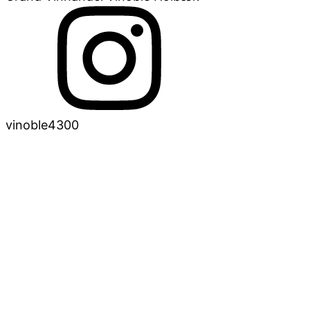
vinoble4300