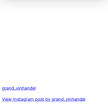
grand_vinhandel
View Instagram post by grand_vinhandel