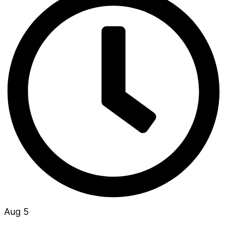
Aug 5