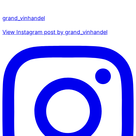
grand_vinhandel
View Instagram post by grand_vinhandel