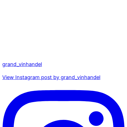
grand_vinhandel
View Instagram post by grand_vinhandel