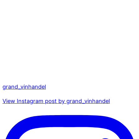
grand_vinhandel
View Instagram post by grand_vinhandel