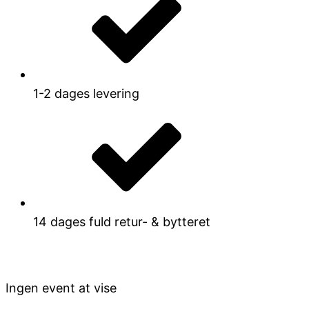
1-2 dages levering
14 dages fuld retur- & bytteret
Ingen event at vise