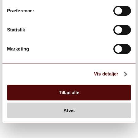
Præferencer
Statistik
Marketing
Vis detaljer
Tillad alle
Afvis