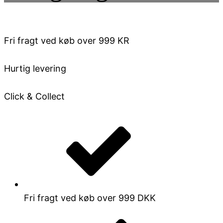
Fri fragt ved køb over 999 KR
Hurtig levering
Click & Collect
Fri fragt ved køb over 999 DKK