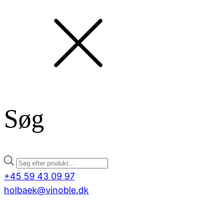
Søg
Products
search
+45 59 43 09 97
holbaek@vinoble.dk