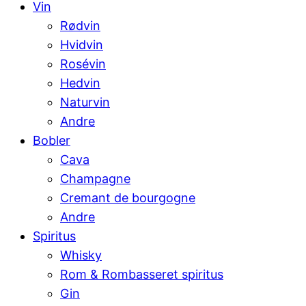
Vin
Rødvin
Hvidvin
Rosévin
Hedvin
Naturvin
Andre
Bobler
Cava
Champagne
Cremant de bourgogne
Andre
Spiritus
Whisky
Rom & Rombasseret spiritus
Gin