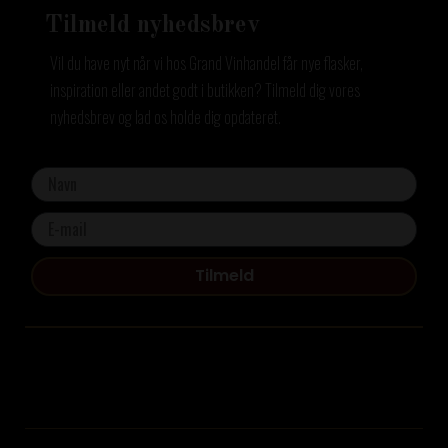
Tilmeld nyhedsbrev
Vil du have nyt når vi hos Grand Vinhandel får nye flasker,
inspiration eller andet godt i butikken? Tilmeld dig vores
nyhedsbrev og lad os holde dig opdateret.
Tilmeld