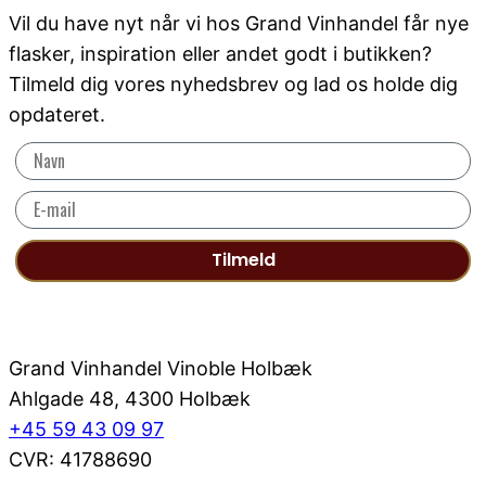
Vil du have nyt når vi hos Grand Vinhandel får nye
flasker, inspiration eller andet godt i butikken?
Tilmeld dig vores nyhedsbrev og lad os holde dig
opdateret.
Tilmeld
Grand Vinhandel Vinoble Holbæk
Ahlgade 48, 4300 Holbæk
+45 59 43 09 97
CVR: 41788690