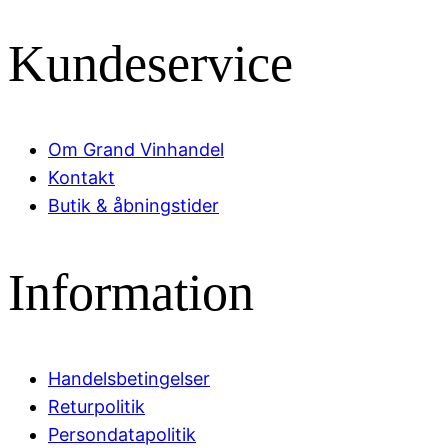
Kundeservice
Om Grand Vinhandel
Kontakt
Butik & åbningstider
Information
Handelsbetingelser
Returpolitik
Persondatapolitik