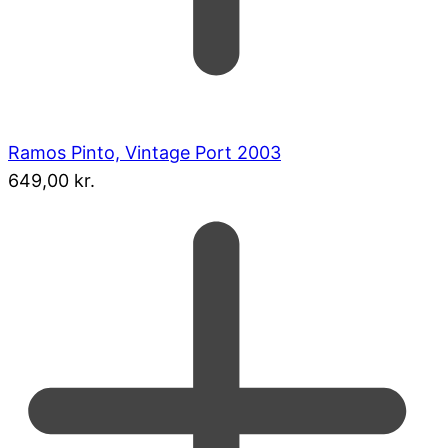
Ramos Pinto, Vintage Port 2003
649,00
kr.