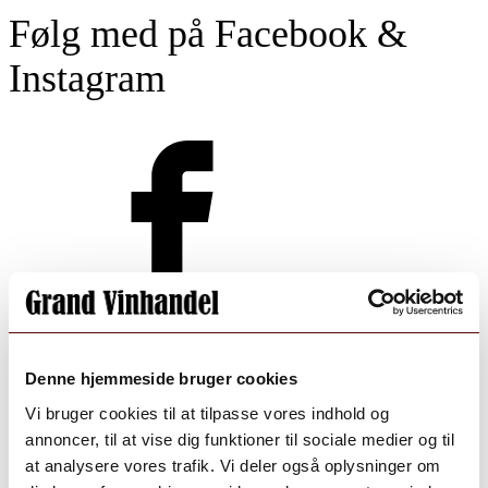
Følg med på Facebook &
Instagram
Grand Vinhandel Vinoble Holbæk
Denne hjemmeside bruger cookies
Vi bruger cookies til at tilpasse vores indhold og
annoncer, til at vise dig funktioner til sociale medier og til
at analysere vores trafik. Vi deler også oplysninger om