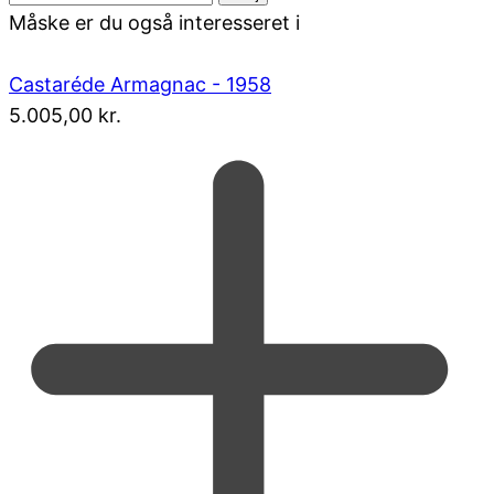
Måske er du også interesseret i
Castaréde Armagnac - 1958
5.005,00
kr.