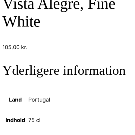
Vista Alegre, Fine
White
105,00
kr.
Yderligere information
Land
Portugal
Indhold
75 cl