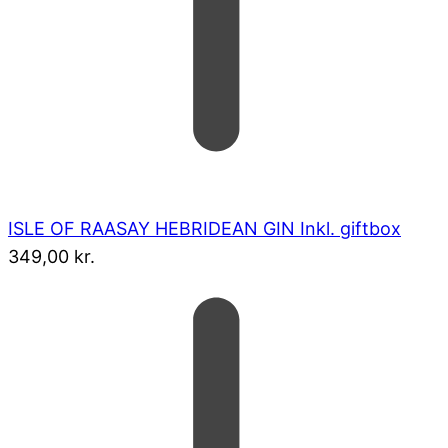
ISLE OF RAASAY HEBRIDEAN GIN Inkl. giftbox
349,00
kr.