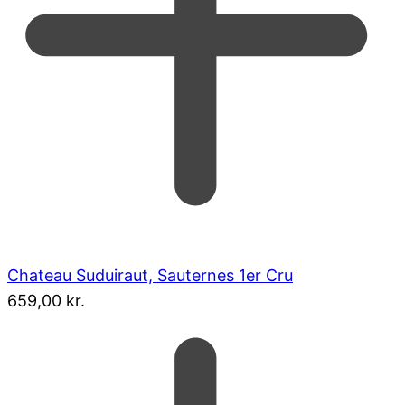
Chateau Suduiraut, Sauternes 1er Cru
659,00
kr.