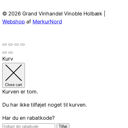
© 2026 Grand Vinhandel Vinoble Holbæk |
Webshop
af
MerkurNord
Kurv
Close cart
Kurven er tom.
Du har ikke tilføjet noget til kurven.
Har du en rabatkode?
Tilføj