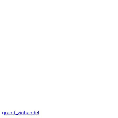
grand_vinhandel