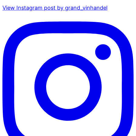
View Instagram post by grand_vinhandel