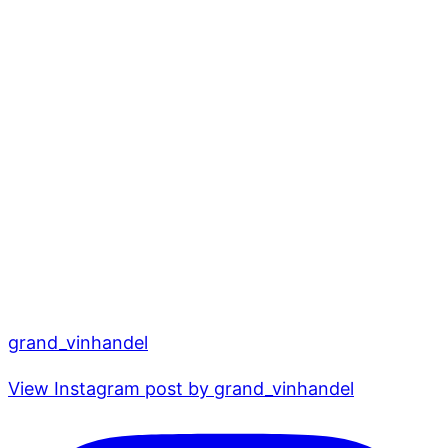
grand_vinhandel
View Instagram post by grand_vinhandel