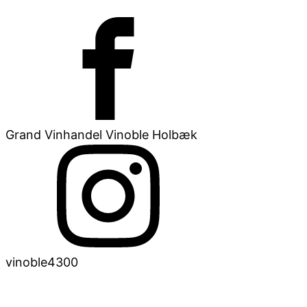
Grand Vinhandel Vinoble Holbæk
vinoble4300