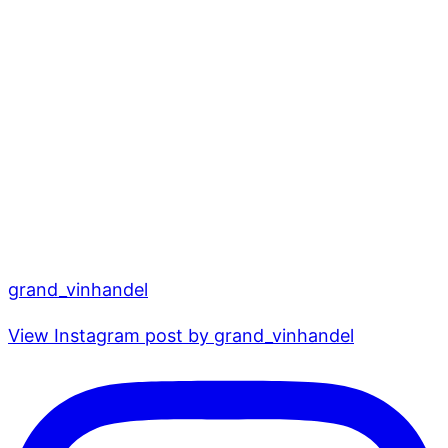
grand_vinhandel
View Instagram post by grand_vinhandel