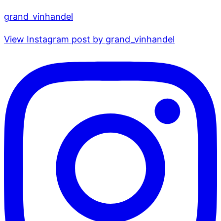
grand_vinhandel
View Instagram post by grand_vinhandel