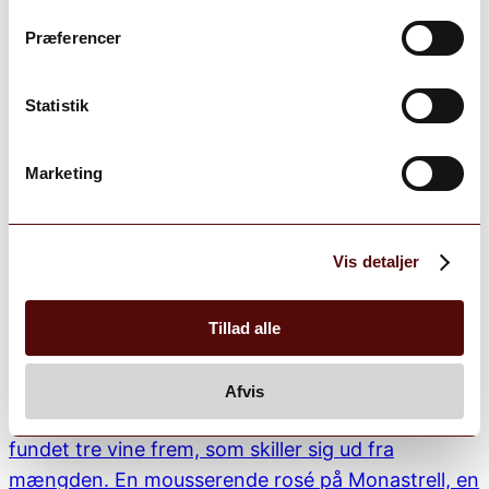
Præferencer
Statistik
Marketing
Vis detaljer
Tillad alle
Afvis