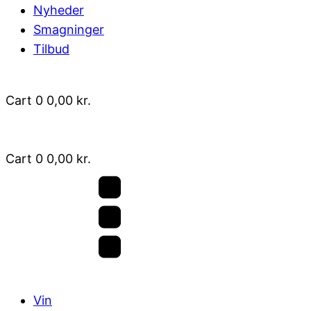
Nyheder
Smagninger
Tilbud
Cart
0
0,00
kr.
Cart
0
0,00
kr.
Vin