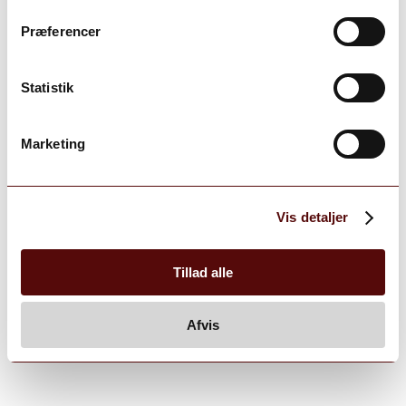
Præferencer
Statistik
Marketing
Vis detaljer
Tillad alle
Afvis