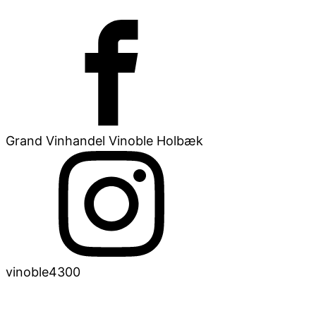
Grand Vinhandel Vinoble Holbæk
vinoble4300