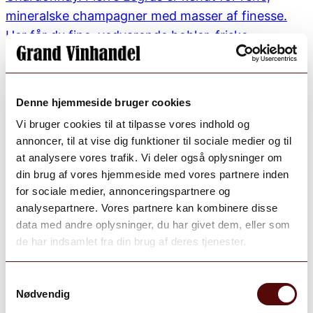
Denne hjemmeside bruger cookies
Vi bruger cookies til at tilpasse vores indhold og
annoncer, til at vise dig funktioner til sociale medier og til
at analysere vores trafik. Vi deler også oplysninger om
din brug af vores hjemmeside med vores partnere inden
for sociale medier, annonceringspartnere og
analysepartnere. Vores partnere kan kombinere disse
data med andre oplysninger, du har givet dem, eller som
de har indsamlet fra din brug af deres tjenester.
Samtykkevalg
Nødvendig