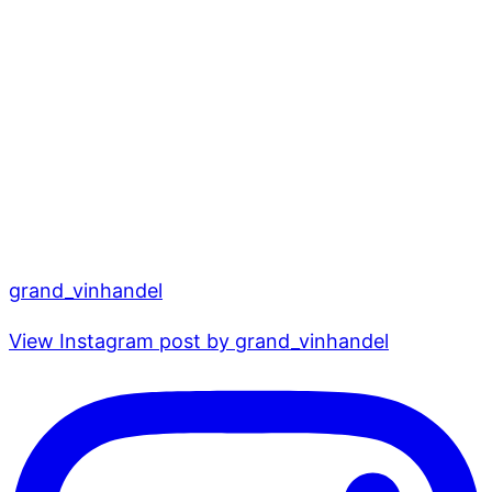
grand_vinhandel
View Instagram post by grand_vinhandel