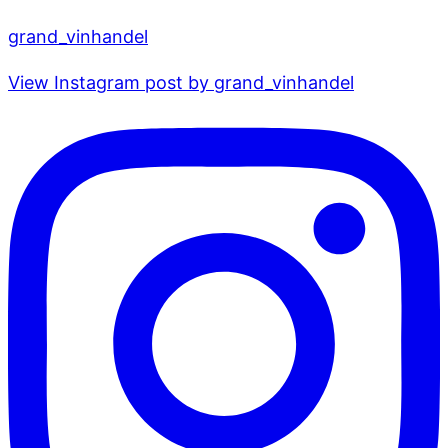
grand_vinhandel
View Instagram post by grand_vinhandel