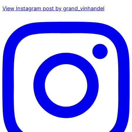
View Instagram post by grand_vinhandel