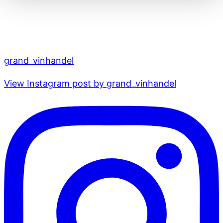
grand_vinhandel
View Instagram post by grand_vinhandel