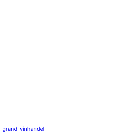
grand_vinhandel