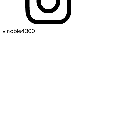
vinoble4300