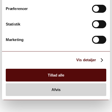
Præferencer
Statistik
Marketing
Vis detaljer
Tillad alle
Afvis