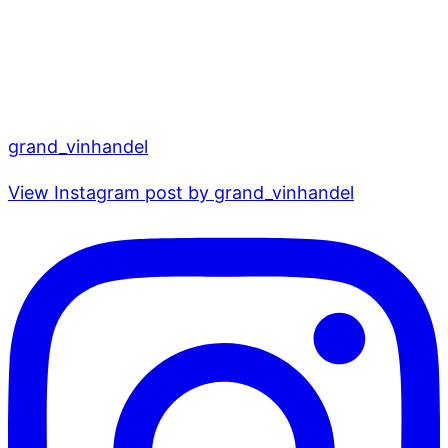
grand_vinhandel
View Instagram post by grand_vinhandel