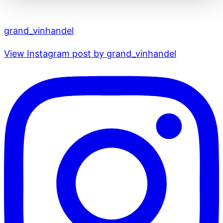
grand_vinhandel
View Instagram post by grand_vinhandel