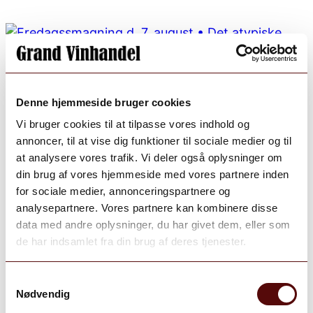
Denne hjemmeside bruger cookies
Vi bruger cookies til at tilpasse vores indhold og
annoncer, til at vise dig funktioner til sociale medier og til
at analysere vores trafik. Vi deler også oplysninger om
din brug af vores hjemmeside med vores partnere inden
for sociale medier, annonceringspartnere og
analysepartnere. Vores partnere kan kombinere disse
data med andre oplysninger, du har givet dem, eller som
de har indsamlet fra din brug af deres tjenester.
Samtykkevalg
Nødvendig