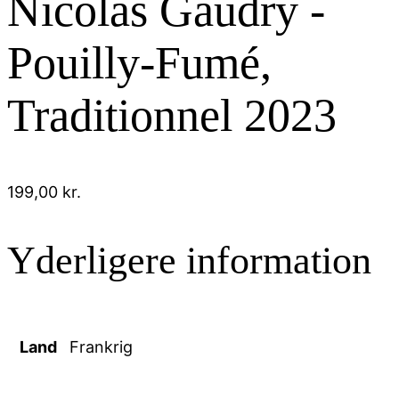
Nicolas Gaudry -
Pouilly-Fumé,
Traditionnel 2023
199,00
kr.
Yderligere information
Land
Frankrig