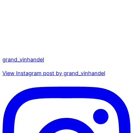
grand_vinhandel
View Instagram post by grand_vinhandel