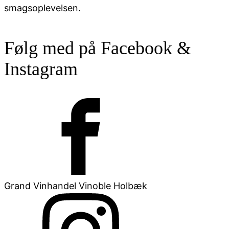
smagsoplevelsen.
Følg med på Facebook &
Instagram
Grand Vinhandel Vinoble Holbæk