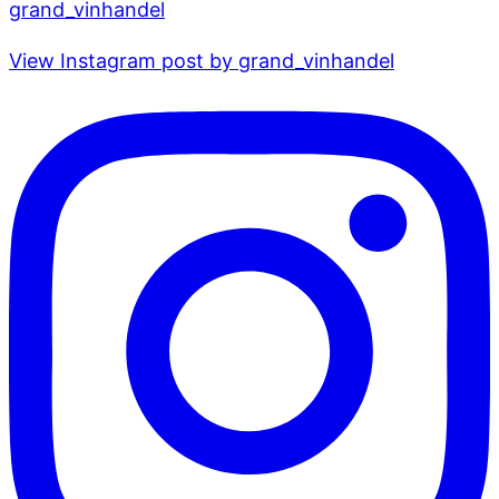
grand_vinhandel
View Instagram post by grand_vinhandel