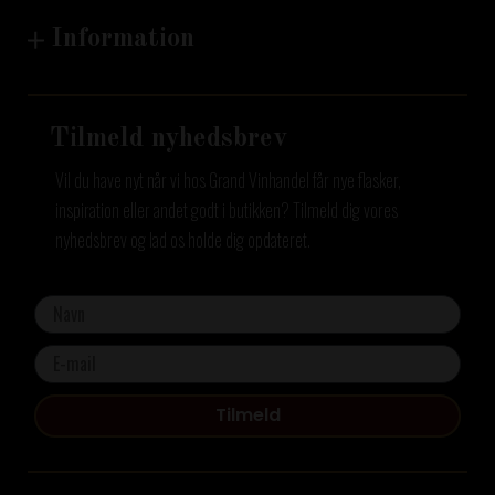
Information
Tilmeld nyhedsbrev
Vil du have nyt når vi hos Grand Vinhandel får nye flasker,
inspiration eller andet godt i butikken? Tilmeld dig vores
nyhedsbrev og lad os holde dig opdateret.
Tilmeld