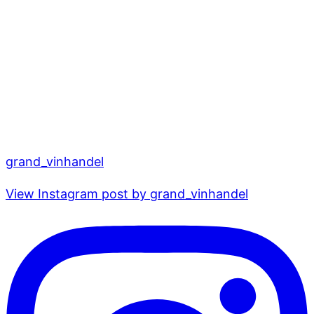
grand_vinhandel
View Instagram post by grand_vinhandel