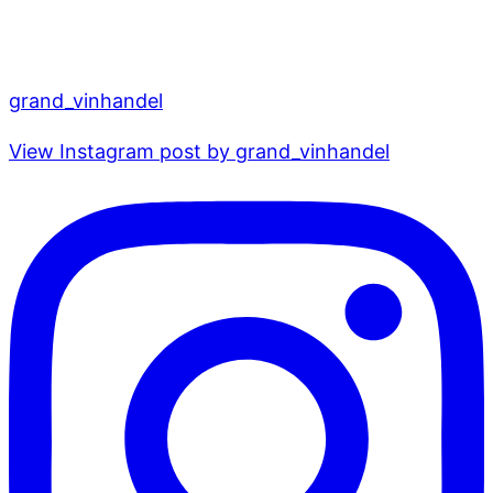
grand_vinhandel
View Instagram post by grand_vinhandel