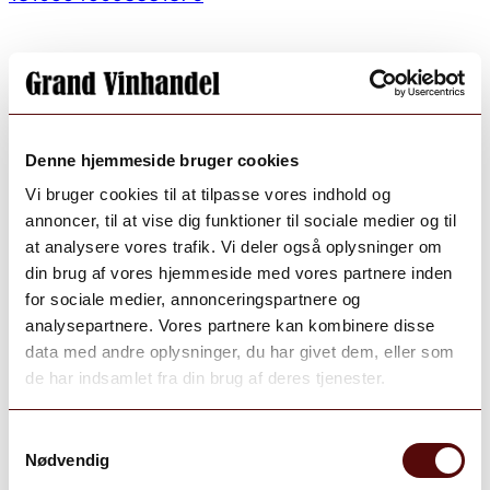
Denne hjemmeside bruger cookies
Vi bruger cookies til at tilpasse vores indhold og
annoncer, til at vise dig funktioner til sociale medier og til
at analysere vores trafik. Vi deler også oplysninger om
din brug af vores hjemmeside med vores partnere inden
for sociale medier, annonceringspartnere og
analysepartnere. Vores partnere kan kombinere disse
data med andre oplysninger, du har givet dem, eller som
de har indsamlet fra din brug af deres tjenester.
Samtykkevalg
Nødvendig