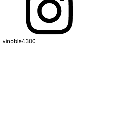
vinoble4300