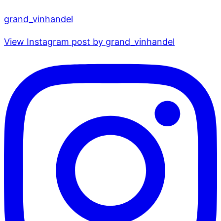
grand_vinhandel
View Instagram post by grand_vinhandel