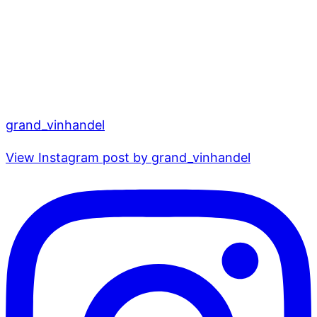
grand_vinhandel
View Instagram post by grand_vinhandel