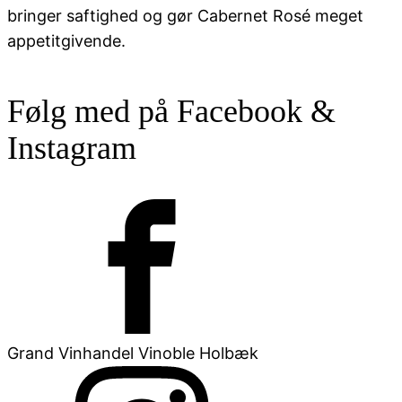
bringer saftighed og gør Cabernet Rosé meget
appetitgivende.
Følg med på Facebook &
Instagram
Grand Vinhandel Vinoble Holbæk