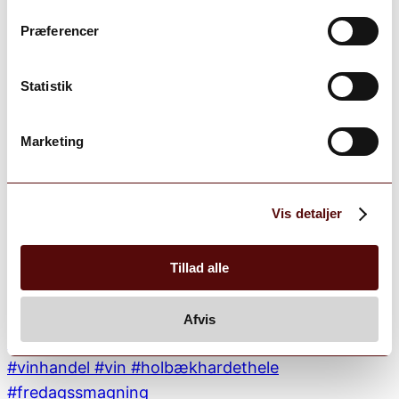
Præferencer
Statistik
Marketing
Vis detaljer
Tillad alle
Afvis