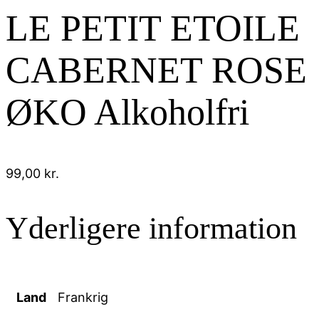
LE PETIT ETOILE
CABERNET ROSE
ØKO Alkoholfri
99,00
kr.
Yderligere information
Land
Frankrig