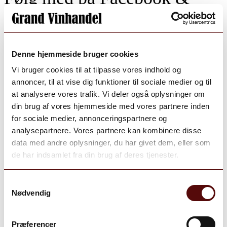
Instagram
Denne hjemmeside bruger cookies
Vi bruger cookies til at tilpasse vores indhold og
annoncer, til at vise dig funktioner til sociale medier og til
at analysere vores trafik. Vi deler også oplysninger om
din brug af vores hjemmeside med vores partnere inden
for sociale medier, annonceringspartnere og
analysepartnere. Vores partnere kan kombinere disse
Grand Vinhandel Vinoble Holbæk
data med andre oplysninger, du har givet dem, eller som
de har indsamlet fra din brug af deres tjenester.
Samtykkevalg
Nødvendig
Præferencer