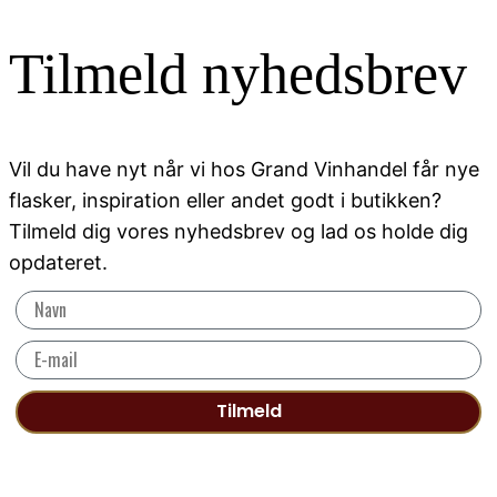
Tilmeld nyhedsbrev
Vil du have nyt når vi hos Grand Vinhandel får nye
flasker, inspiration eller andet godt i butikken?
Tilmeld dig vores nyhedsbrev og lad os holde dig
opdateret.
Tilmeld