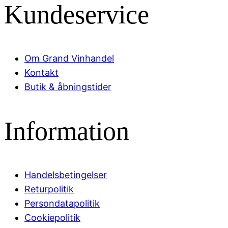
Kundeservice
Om Grand Vinhandel
Kontakt
Butik & åbningstider
Information
Handelsbetingelser
Returpolitik
Persondatapolitik
Cookiepolitik