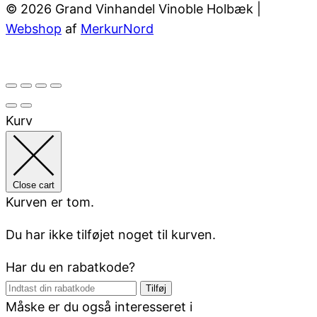
© 2026 Grand Vinhandel Vinoble Holbæk |
Webshop
af
MerkurNord
Kurv
Close cart
Kurven er tom.
Du har ikke tilføjet noget til kurven.
Har du en rabatkode?
Tilføj
Måske er du også interesseret i