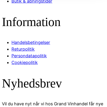
Butik & åbningstider
Information
Handelsbetingelser
Returpolitik
Persondatapolitik
Cookiepolitik
Nyhedsbrev
Vil du have nyt når vi hos Grand Vinhandel får nye