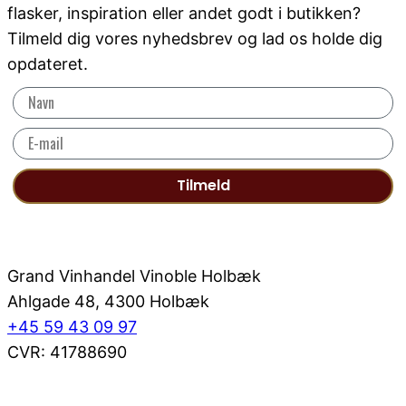
flasker, inspiration eller andet godt i butikken?
Tilmeld dig vores nyhedsbrev og lad os holde dig
opdateret.
Tilmeld
Grand Vinhandel Vinoble Holbæk
Ahlgade 48, 4300 Holbæk
+45 59 43 09 97
CVR: 41788690