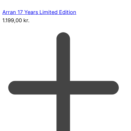
Arran 17 Years Limited Edition
1.199,00
kr.