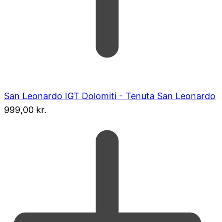
San Leonardo IGT Dolomiti - Tenuta San Leonardo
999,00
kr.