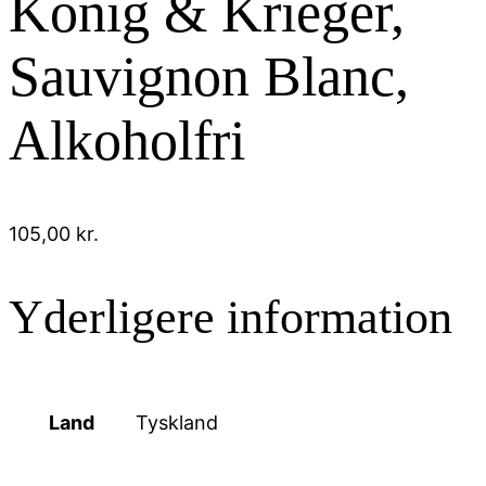
Konig & Krieger,
Sauvignon Blanc,
Alkoholfri
105,00
kr.
Yderligere information
Land
Tyskland