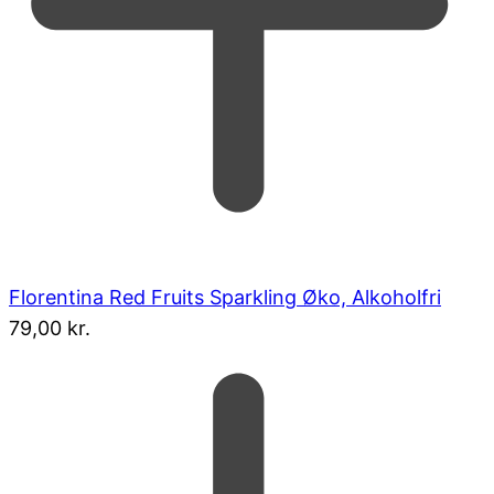
Florentina Red Fruits Sparkling Øko, Alkoholfri
79,00
kr.