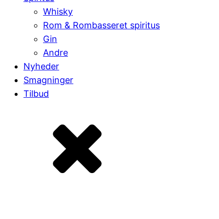
Whisky
Rom & Rombasseret spiritus
Gin
Andre
Nyheder
Smagninger
Tilbud