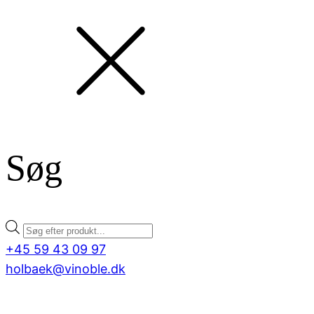
Søg
Products
search
+45 59 43 09 97
holbaek@vinoble.dk