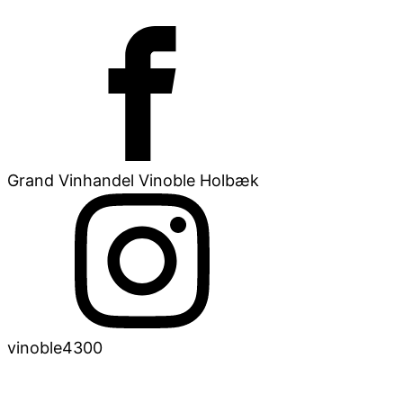
Grand Vinhandel Vinoble Holbæk
vinoble4300