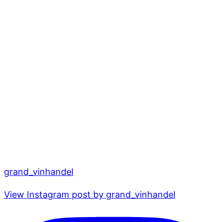
grand_vinhandel
View Instagram post by grand_vinhandel