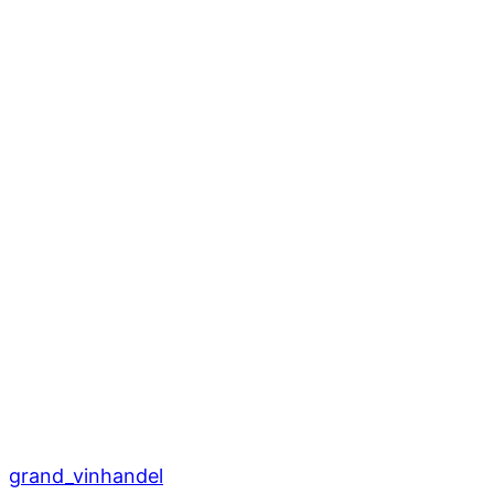
grand_vinhandel