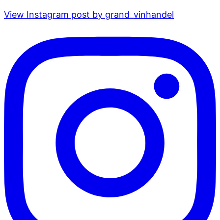
View Instagram post by grand_vinhandel