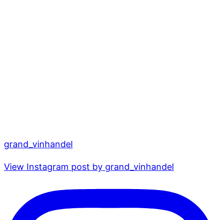
grand_vinhandel
View Instagram post by grand_vinhandel