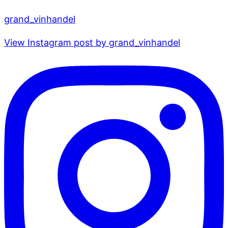
grand_vinhandel
View Instagram post by grand_vinhandel