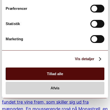
Præferencer
Statistik
Marketing
Vis detaljer
Tillad alle
Afvis