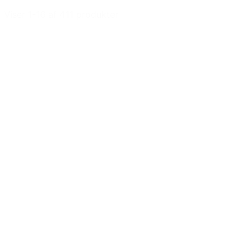
Viser 1-16 af 411 produkter