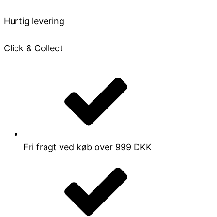
Hurtig levering
Click & Collect
Fri fragt ved køb over 999 DKK