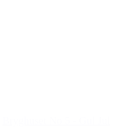
Bryghuset No 5 - Gul Jul