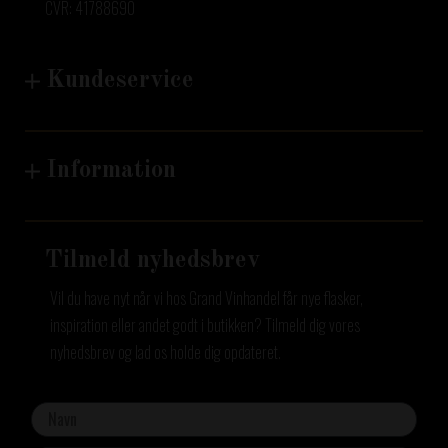
CVR: 41788690
Kundeservice
Information
Tilmeld nyhedsbrev
Vil du have nyt når vi hos Grand Vinhandel får nye flasker,
inspiration eller andet godt i butikken? Tilmeld dig vores
nyhedsbrev og lad os holde dig opdateret.