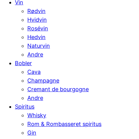
Vin
Rødvin
Hvidvin
Rosévin
Hedvin
Naturvin
Andre
Bobler
Cava
Champagne
Cremant de bourgogne
Andre
Spiritus
Whisky
Rom & Rombasseret spiritus
Gin