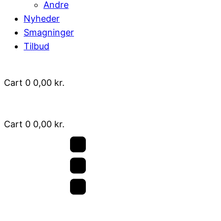
Andre
Nyheder
Smagninger
Tilbud
Cart
0
0,00
kr.
Cart
0
0,00
kr.