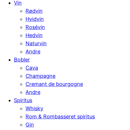
Vin
Rødvin
Hvidvin
Rosévin
Hedvin
Naturvin
Andre
Bobler
Cava
Champagne
Cremant de bourgogne
Andre
Spiritus
Whisky
Rom & Rombasseret spiritus
Gin