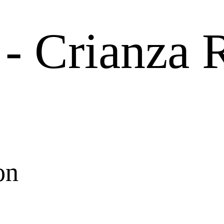
 - Crianza 
on