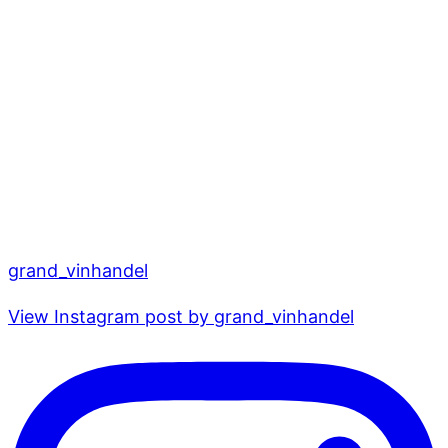
grand_vinhandel
View Instagram post by grand_vinhandel