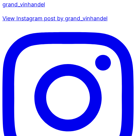
grand_vinhandel
View Instagram post by grand_vinhandel