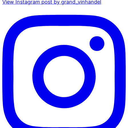
View Instagram post by grand_vinhandel