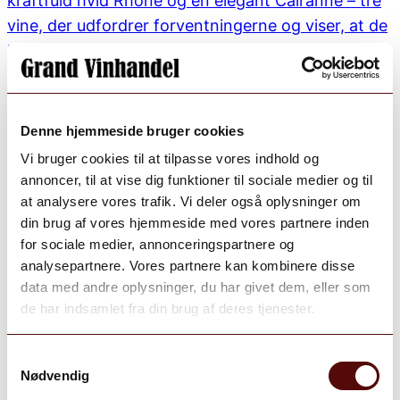
Denne hjemmeside bruger cookies
Vi bruger cookies til at tilpasse vores indhold og
annoncer, til at vise dig funktioner til sociale medier og til
at analysere vores trafik. Vi deler også oplysninger om
din brug af vores hjemmeside med vores partnere inden
for sociale medier, annonceringspartnere og
analysepartnere. Vores partnere kan kombinere disse
data med andre oplysninger, du har givet dem, eller som
de har indsamlet fra din brug af deres tjenester.
Samtykkevalg
Nødvendig