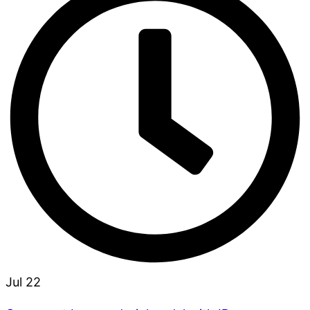
Jul 22