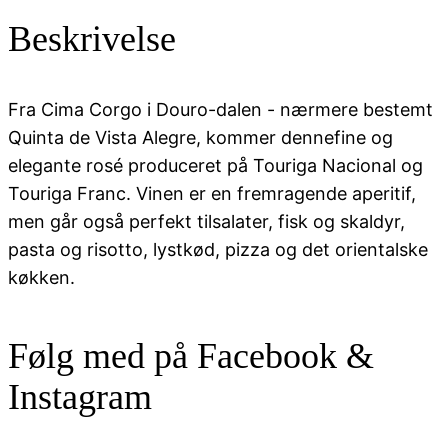
antal
Beskrivelse
Fra Cima Corgo i Douro-dalen - nærmere bestemt
Quinta de Vista Alegre, kommer dennefine og
elegante rosé produceret på Touriga Nacional og
Touriga Franc. Vinen er en fremragende aperitif,
men går også perfekt tilsalater, fisk og skaldyr,
pasta og risotto, lystkød, pizza og det orientalske
køkken.
Følg med på Facebook &
Instagram