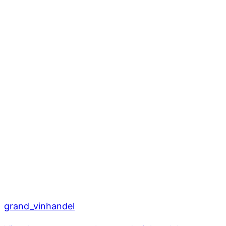
grand_vinhandel