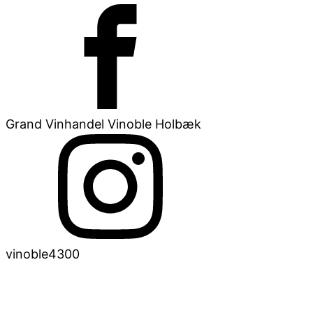
Grand Vinhandel Vinoble Holbæk
vinoble4300