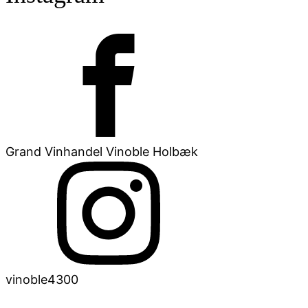
Grand Vinhandel Vinoble Holbæk
vinoble4300