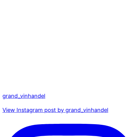
grand_vinhandel
View Instagram post by grand_vinhandel