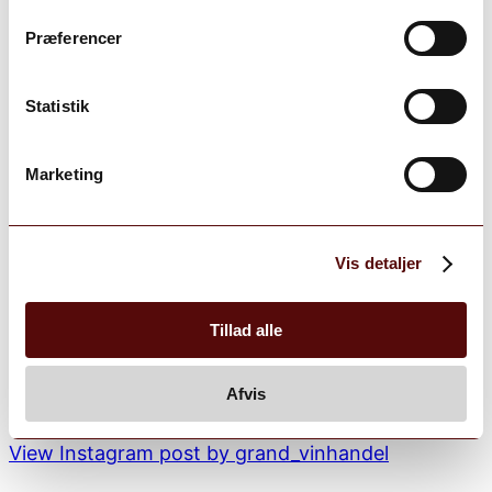
Præferencer
Statistik
Marketing
Vis detaljer
Tillad alle
Afvis
grand_vinhandel
View Instagram post by grand_vinhandel