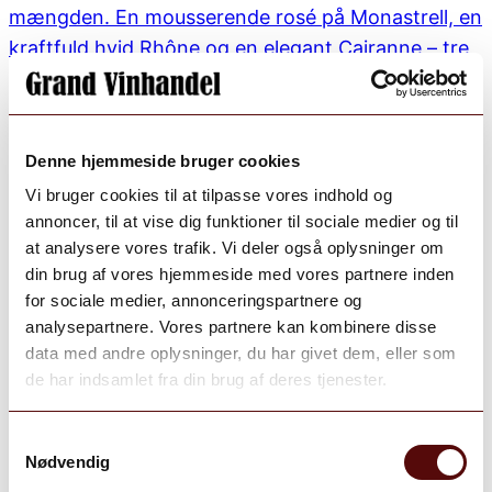
Denne hjemmeside bruger cookies
Vi bruger cookies til at tilpasse vores indhold og
annoncer, til at vise dig funktioner til sociale medier og til
at analysere vores trafik. Vi deler også oplysninger om
din brug af vores hjemmeside med vores partnere inden
for sociale medier, annonceringspartnere og
analysepartnere. Vores partnere kan kombinere disse
data med andre oplysninger, du har givet dem, eller som
de har indsamlet fra din brug af deres tjenester.
Samtykkevalg
Nødvendig