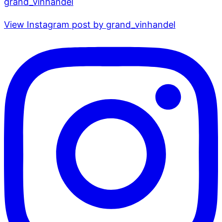
grand_vinhandel
View Instagram post by grand_vinhandel