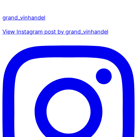
grand_vinhandel
View Instagram post by grand_vinhandel