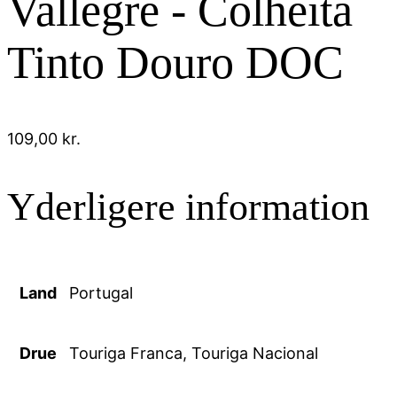
Vallegre - Colheita
Tinto Douro DOC
109,00
kr.
Yderligere information
Land
Portugal
Drue
Touriga Franca, Touriga Nacional