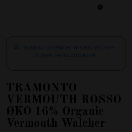
0
Cart
TRAMONTO
VERMOUTH ROSSO
ØKO 16% Organic
Vermouth Walcher