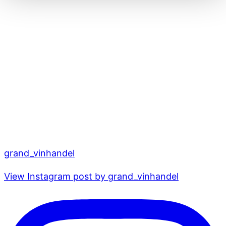
grand_vinhandel
View Instagram post by grand_vinhandel