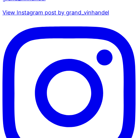
View Instagram post by grand_vinhandel