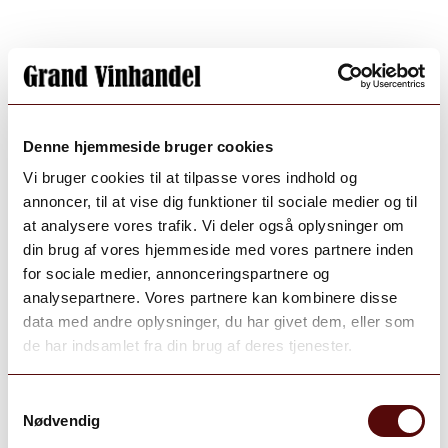
Denne hjemmeside bruger cookies
Vi bruger cookies til at tilpasse vores indhold og
annoncer, til at vise dig funktioner til sociale medier og til
at analysere vores trafik. Vi deler også oplysninger om
din brug af vores hjemmeside med vores partnere inden
for sociale medier, annonceringspartnere og
analysepartnere. Vores partnere kan kombinere disse
data med andre oplysninger, du har givet dem, eller som
de har indsamlet fra din brug af deres tjenester.
Samtykkevalg
Nødvendig