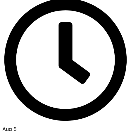
Aug 5