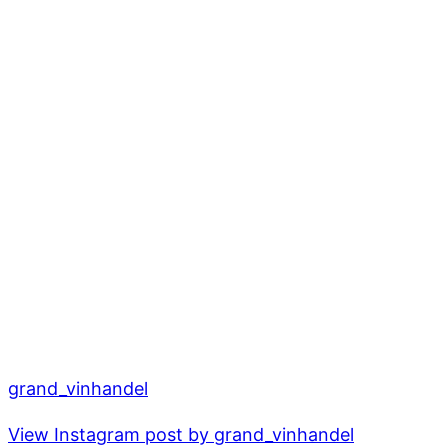
grand_vinhandel
View Instagram post by grand_vinhandel