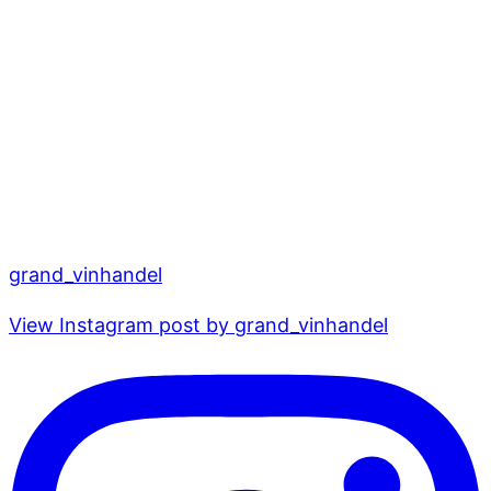
grand_vinhandel
View Instagram post by grand_vinhandel