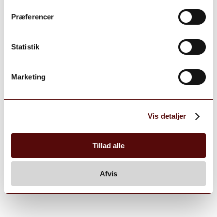
Præferencer
Statistik
Marketing
Vis detaljer
Tillad alle
Afvis