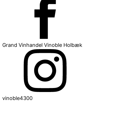
Grand Vinhandel Vinoble Holbæk
vinoble4300