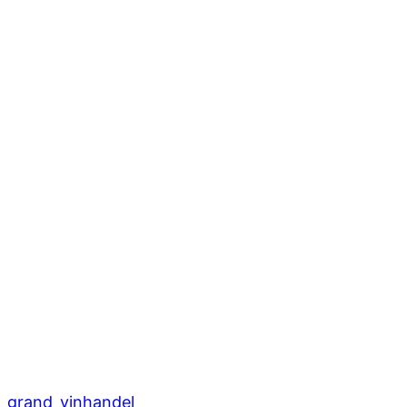
grand_vinhandel