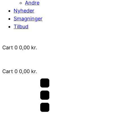
Andre
Nyheder
Smagninger
Tilbud
Cart
0
0,00
kr.
Cart
0
0,00
kr.