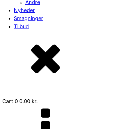
Andre
Nyheder
Smagninger
Tilbud
Cart
0
0,00
kr.