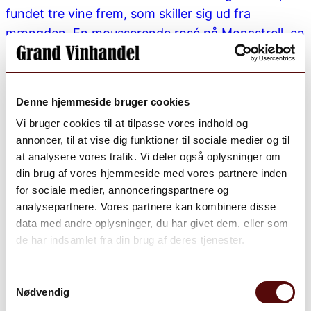
Denne hjemmeside bruger cookies
Vi bruger cookies til at tilpasse vores indhold og
annoncer, til at vise dig funktioner til sociale medier og til
at analysere vores trafik. Vi deler også oplysninger om
din brug af vores hjemmeside med vores partnere inden
for sociale medier, annonceringspartnere og
analysepartnere. Vores partnere kan kombinere disse
data med andre oplysninger, du har givet dem, eller som
de har indsamlet fra din brug af deres tjenester.
Samtykkevalg
Nødvendig