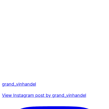
grand_vinhandel
View Instagram post by grand_vinhandel