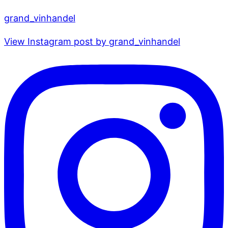
grand_vinhandel
View Instagram post by grand_vinhandel