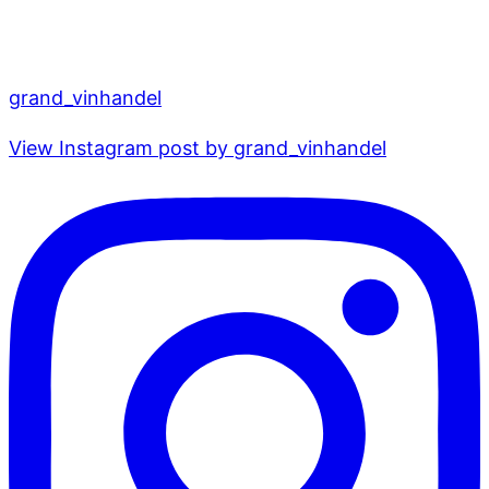
grand_vinhandel
View Instagram post by grand_vinhandel