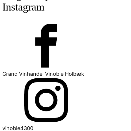
Instagram
Grand Vinhandel Vinoble Holbæk
vinoble4300