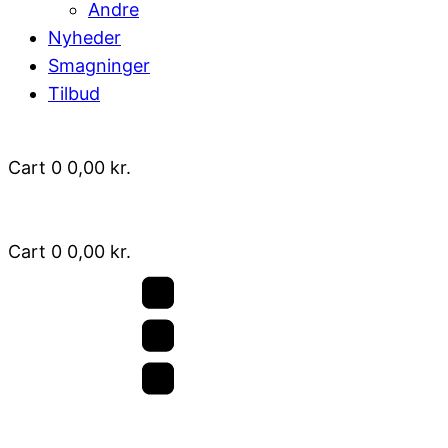
Andre
Nyheder
Smagninger
Tilbud
Cart
0
0,00
kr.
Cart
0
0,00
kr.