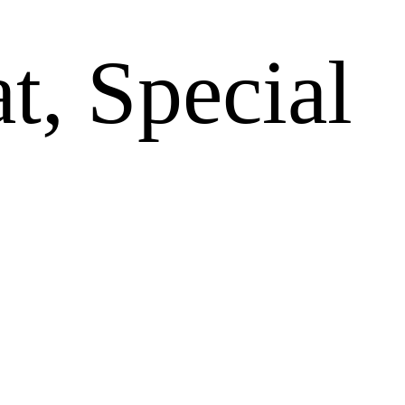
t, Special