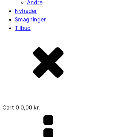
Andre
Nyheder
Smagninger
Tilbud
Cart
0
0,00
kr.