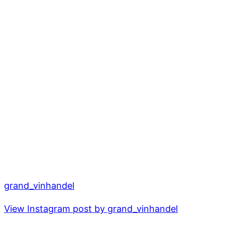
grand_vinhandel
View Instagram post by grand_vinhandel