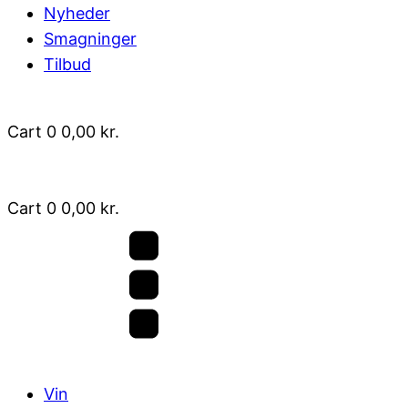
Nyheder
Smagninger
Tilbud
Cart
0
0,00
kr.
Cart
0
0,00
kr.
Vin