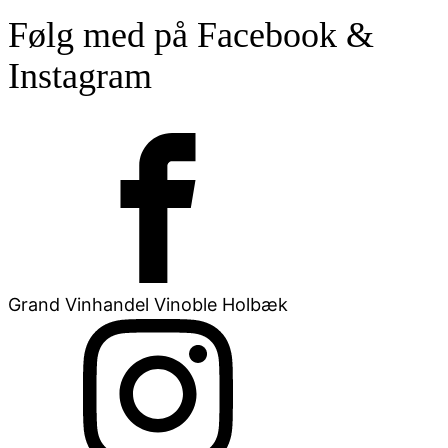
Følg med på Facebook &
Instagram
Grand Vinhandel Vinoble Holbæk