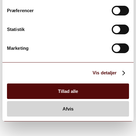
Præferencer
Statistik
Marketing
Vis detaljer
Tillad alle
Afvis