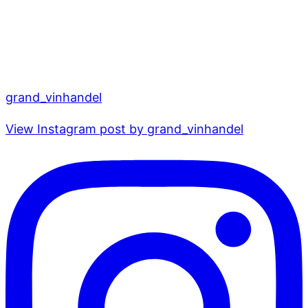
grand_vinhandel
View Instagram post by grand_vinhandel