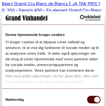
Denne hjemmeside bruger cookies
Vi bruger cookies til at tilpasse vores indhold og
annoncer, til at vise dig funktioner til sociale medier og til
at analysere vores trafik. Vi deler også oplysninger om
din brug af vores hjemmeside med vores partnere inden
for sociale medier, annonceringspartnere og
analysepartnere. Vores partnere kan kombinere disse
data med andre oplysninger, du har givet dem, eller som
de har indsamlet fra din brug af deres tjenester.
Samtykkevalg
Nødvendig