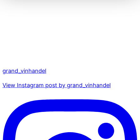
grand_vinhandel
View Instagram post by grand_vinhandel