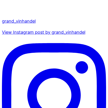
grand_vinhandel
View Instagram post by grand_vinhandel