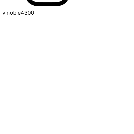
vinoble4300