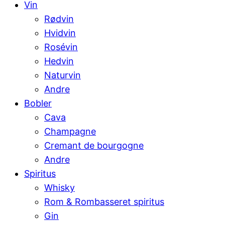
Vin
Rødvin
Hvidvin
Rosévin
Hedvin
Naturvin
Andre
Bobler
Cava
Champagne
Cremant de bourgogne
Andre
Spiritus
Whisky
Rom & Rombasseret spiritus
Gin