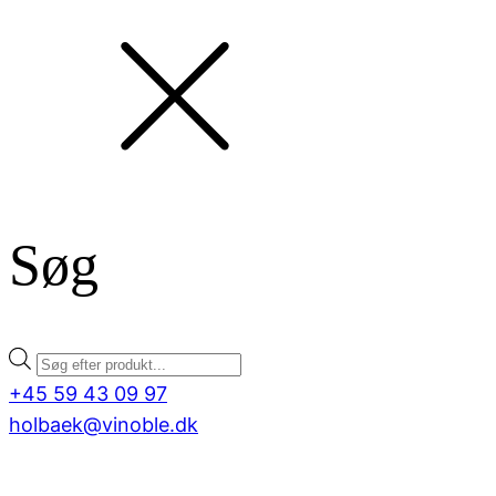
Søg
Products
search
+45 59 43 09 97
holbaek@vinoble.dk