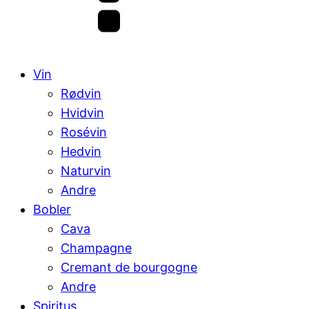
Vin
Rødvin
Hvidvin
Rosévin
Hedvin
Naturvin
Andre
Bobler
Cava
Champagne
Cremant de bourgogne
Andre
Spiritus