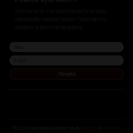
Vil du have nyt når vi hos Grand Vinhandel får nye flasker,
inspiration eller andet godt i butikken? Tilmeld dig vores
nyhedsbrev og lad os holde dig opdateret.
Tilmeld
© 2026 Grand Vinhandel Vinoble Holbæk |
Webshop
af
MerkurNord