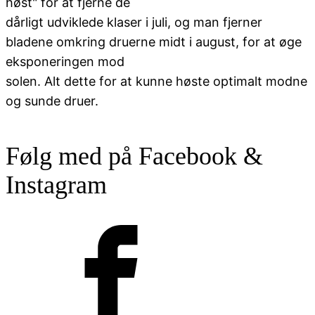
høst" for at fjerne de
dårligt udviklede klaser i juli, og man fjerner
bladene omkring druerne midt i august, for at øge
eksponeringen mod
solen. Alt dette for at kunne høste optimalt modne
og sunde druer.
Følg med på Facebook &
Instagram