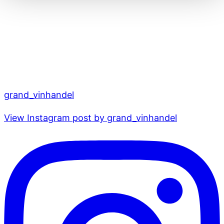
grand_vinhandel
View Instagram post by grand_vinhandel