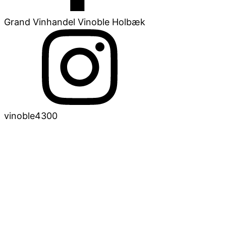
Grand Vinhandel Vinoble Holbæk
vinoble4300