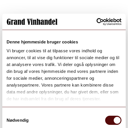
Denne hjemmeside bruger cookies
Vi bruger cookies til at tilpasse vores indhold og
annoncer, til at vise dig funktioner til sociale medier og til
at analysere vores trafik. Vi deler også oplysninger om
din brug af vores hjemmeside med vores partnere inden
for sociale medier, annonceringspartnere og
analysepartnere. Vores partnere kan kombinere disse
data med andre oplysninger, du har givet dem, eller som
de har indsamlet fra din brug af deres tjenester.
Samtykkevalg
Nødvendig