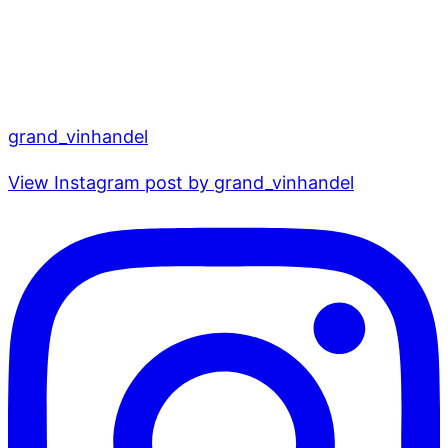
grand_vinhandel
View Instagram post by grand_vinhandel