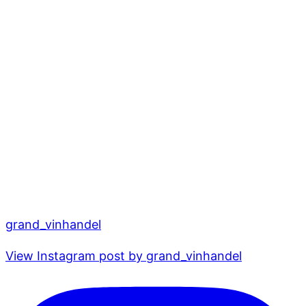
grand_vinhandel
View Instagram post by grand_vinhandel