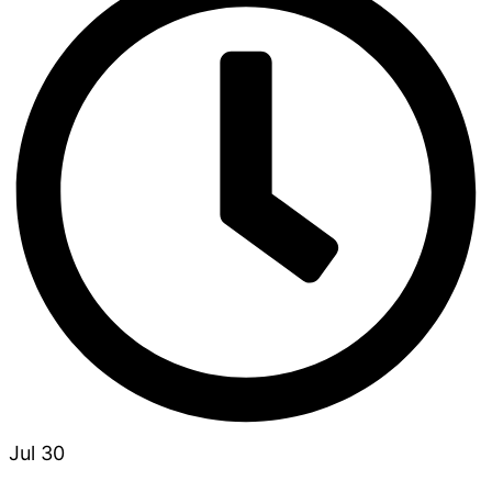
Jul 30