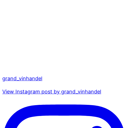
grand_vinhandel
View Instagram post by grand_vinhandel