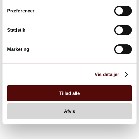
Præferencer
Statistik
Marketing
Vis detaljer
Tillad alle
Afvis