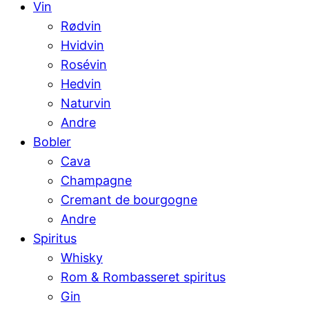
Vin
Rødvin
Hvidvin
Rosévin
Hedvin
Naturvin
Andre
Bobler
Cava
Champagne
Cremant de bourgogne
Andre
Spiritus
Whisky
Rom & Rombasseret spiritus
Gin