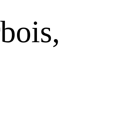
bois,