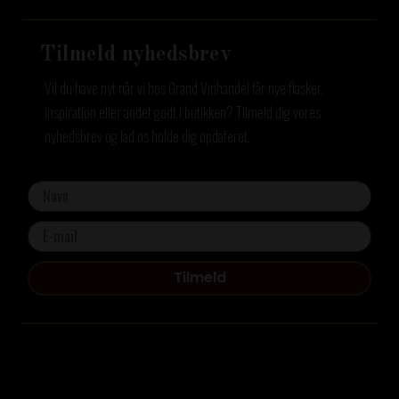
Tilmeld nyhedsbrev
Vil du have nyt når vi hos Grand Vinhandel får nye flasker,
inspiration eller andet godt i butikken? Tilmeld dig vores
nyhedsbrev og lad os holde dig opdateret.
Tilmeld