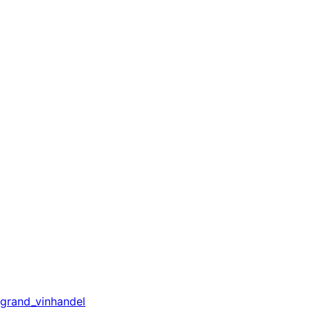
grand_vinhandel