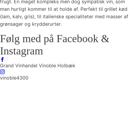
frugt. En meget kompleks men dog sympatisk vin, som
man hurtigt kommer til at holde af. Perfekt til grillet kød
(lam, kalv, gris), til italienske specialiteter med masser af
grønsager og krydderurter.
Følg med på Facebook &
Instagram
Grand Vinhandel Vinoble Holbæk
vinoble4300