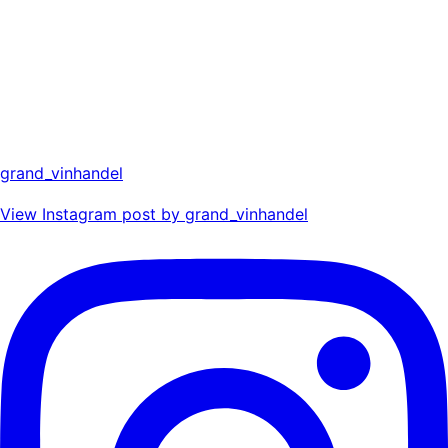
grand_vinhandel
View Instagram post by grand_vinhandel