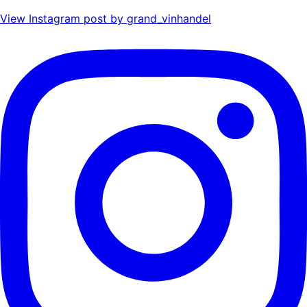
View Instagram post by grand_vinhandel