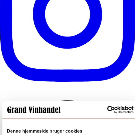
Denne hjemmeside bruger cookies