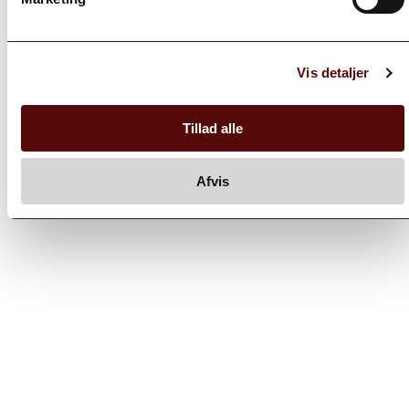
Vis detaljer
Tillad alle
Afvis