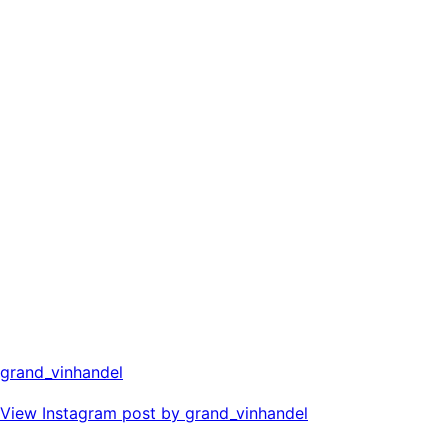
grand_vinhandel
View Instagram post by grand_vinhandel