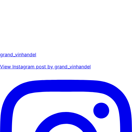
grand_vinhandel
View Instagram post by grand_vinhandel