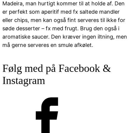
Madeira, man hurtigt kommer til at holde af. Den
er perfekt som aperitif med fx saltede mandler
eller chips, men kan også fint serveres til ikke for
søde desserter – fx med frugt. Brug den også i
aromatiske saucer. Den kræver ingen iltning, men
må gerne serveres en smule afkølet.
Følg med på Facebook &
Instagram