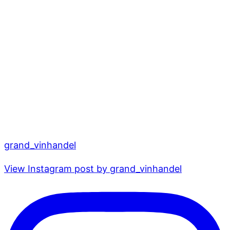
grand_vinhandel
View Instagram post by grand_vinhandel