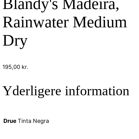
Blandy's Madeira,
Rainwater Medium
Dry
195,00
kr.
Yderligere information
Drue
Tinta Negra