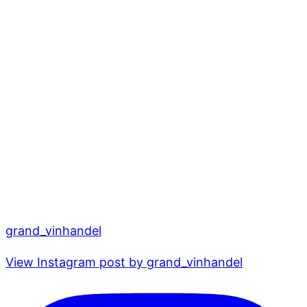
grand_vinhandel
View Instagram post by grand_vinhandel