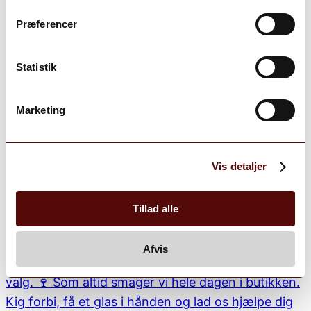
Præferencer
Statistik
Marketing
Vis detaljer
Tillad alle
Afvis