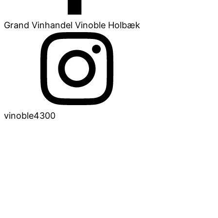
Grand Vinhandel Vinoble Holbæk
vinoble4300