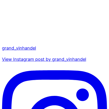
grand_vinhandel
View Instagram post by grand_vinhandel