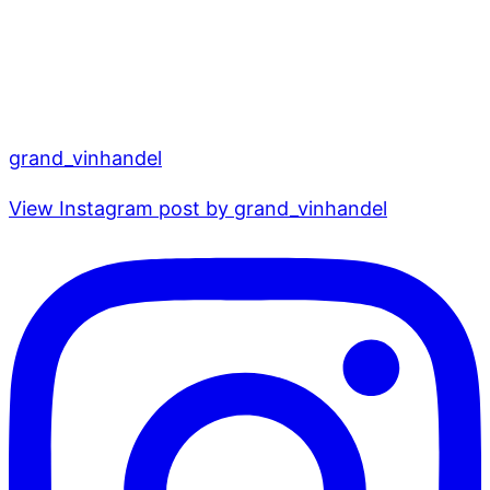
grand_vinhandel
View Instagram post by grand_vinhandel