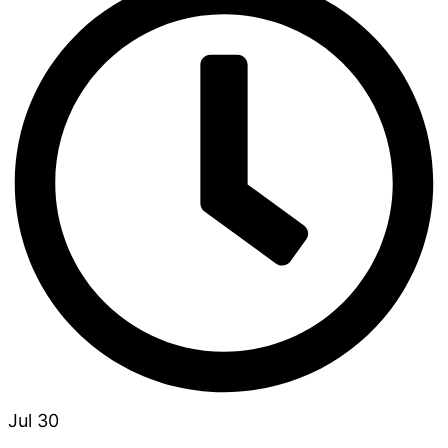
Jul 30