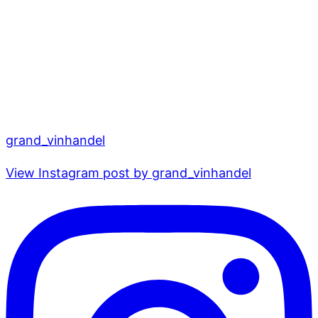
grand_vinhandel
View Instagram post by grand_vinhandel