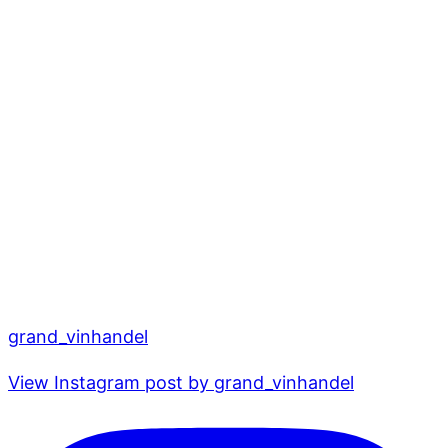
grand_vinhandel
View Instagram post by grand_vinhandel