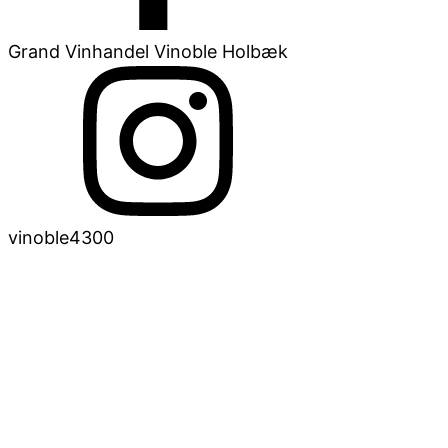
Grand Vinhandel Vinoble Holbæk
vinoble4300