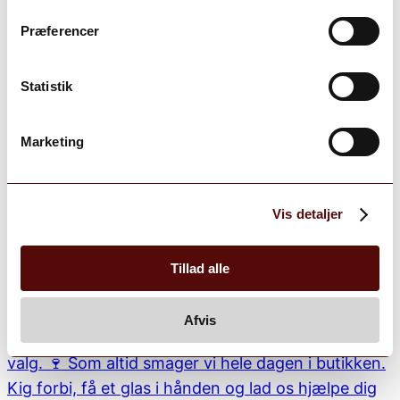
Præferencer
Statistik
Marketing
Vis detaljer
Tillad alle
Afvis