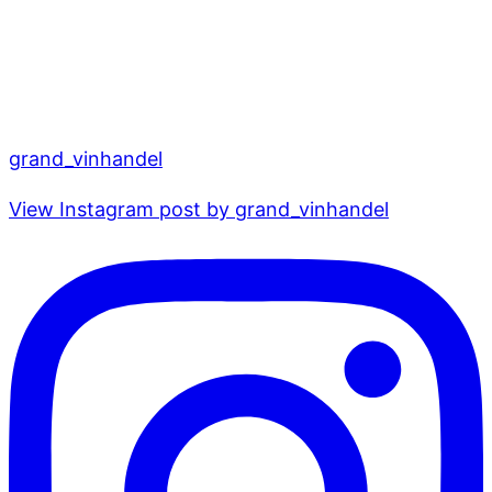
grand_vinhandel
View Instagram post by grand_vinhandel