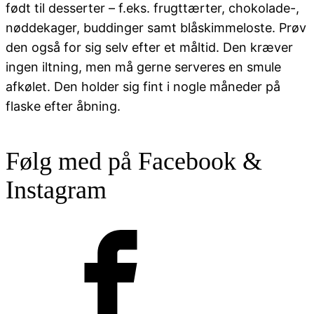
født til desserter – f.eks. frugttærter, chokolade-,
nøddekager, buddinger samt blåskimmeloste. Prøv
den også for sig selv efter et måltid. Den kræver
ingen iltning, men må gerne serveres en smule
afkølet. Den holder sig fint i nogle måneder på
flaske efter åbning.
Følg med på Facebook &
Instagram