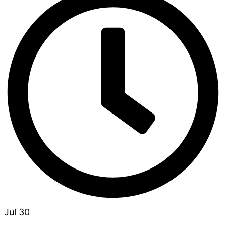
Jul 30