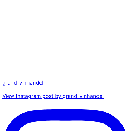
grand_vinhandel
View Instagram post by grand_vinhandel