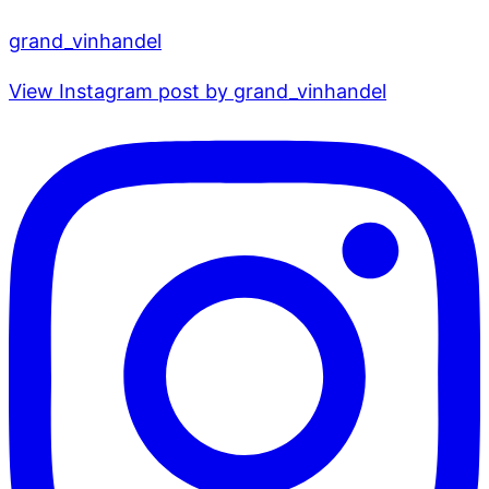
grand_vinhandel
View Instagram post by grand_vinhandel