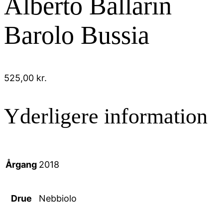
Alberto Ballarin
Barolo Bussia
525,00
kr.
Yderligere information
Årgang
2018
Drue
Nebbiolo