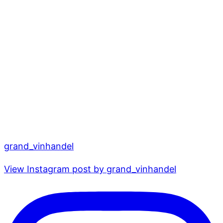
grand_vinhandel
View Instagram post by grand_vinhandel