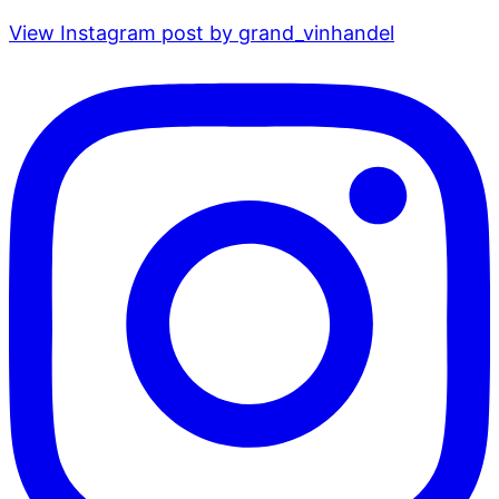
View Instagram post by grand_vinhandel