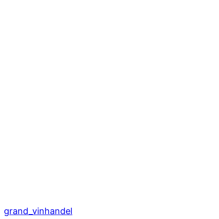
grand_vinhandel