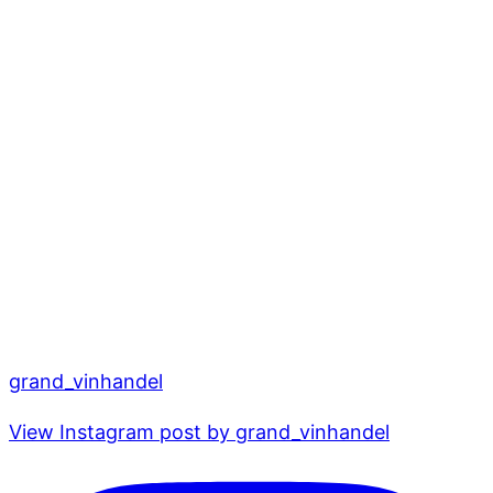
grand_vinhandel
View Instagram post by grand_vinhandel