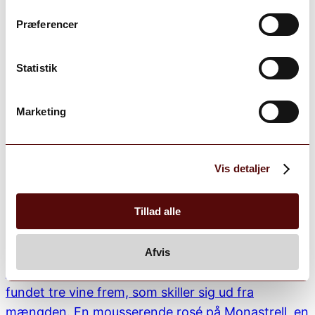
Præferencer
Statistik
Marketing
Vis detaljer
Tillad alle
Afvis