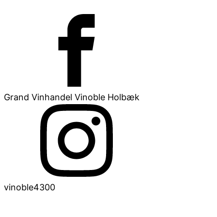
Grand Vinhandel Vinoble Holbæk
vinoble4300