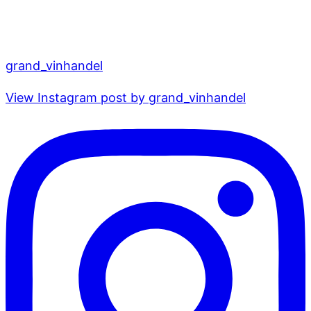
grand_vinhandel
View Instagram post by grand_vinhandel