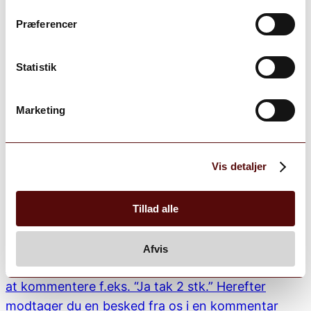
Præferencer
Statistik
Marketing
Vis detaljer
Tillad alle
Afvis