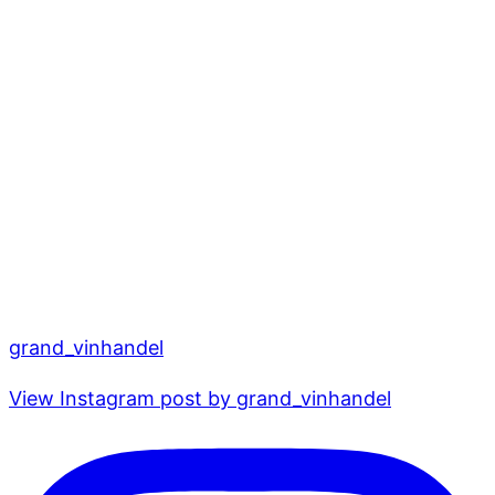
grand_vinhandel
View Instagram post by grand_vinhandel