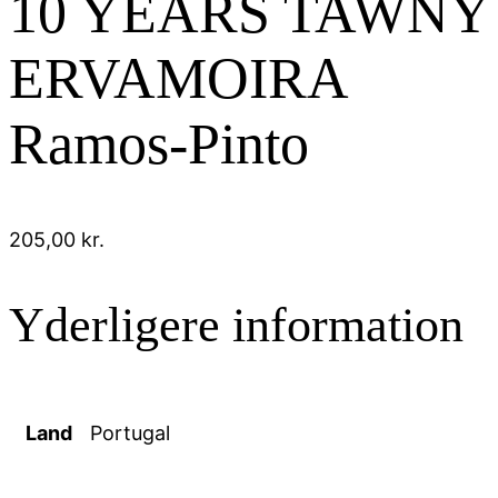
10 YEARS TAWNY
ERVAMOIRA
Ramos-Pinto
205,00
kr.
Yderligere information
Land
Portugal