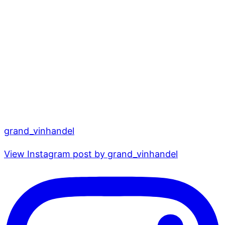
grand_vinhandel
View Instagram post by grand_vinhandel