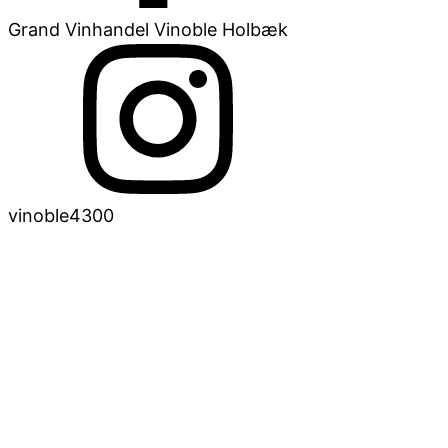
Grand Vinhandel Vinoble Holbæk
vinoble4300