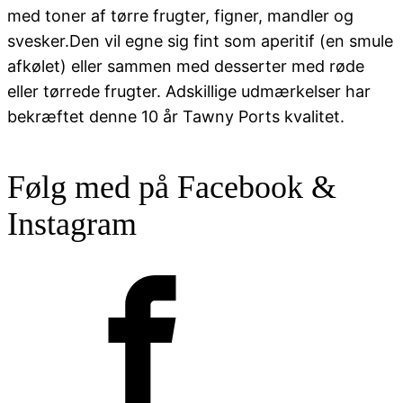
med toner af tørre frugter, figner, mandler og
svesker.Den vil egne sig fint som aperitif (en smule
afkølet) eller sammen med desserter med røde
eller tørrede frugter. Adskillige udmærkelser har
bekræftet denne 10 år Tawny Ports kvalitet.
Følg med på Facebook &
Instagram